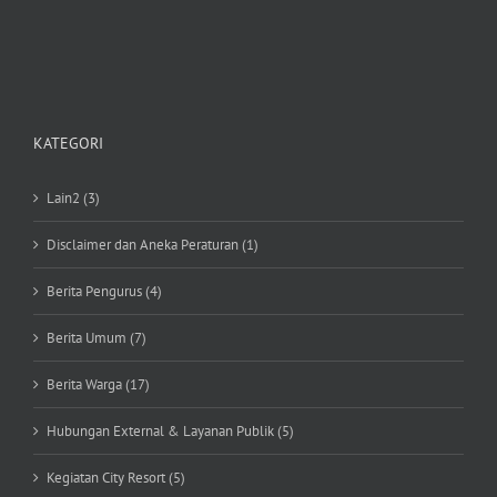
KATEGORI
Lain2 (3)
Disclaimer dan Aneka Peraturan (1)
Berita Pengurus (4)
Berita Umum (7)
Berita Warga (17)
Hubungan External & Layanan Publik (5)
Kegiatan City Resort (5)