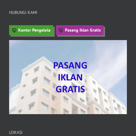
HUBUNGI KAMI
Kantor Pengelola
Pasang Iklan Gratis
LOKASI