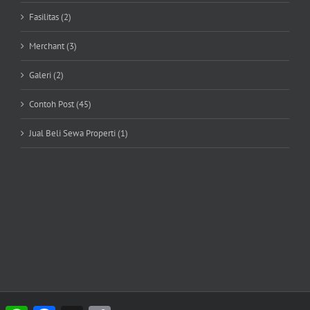
Fasilitas (2)
Merchant (3)
Galeri (2)
Contoh Post (45)
Jual Beli Sewa Properti (1)