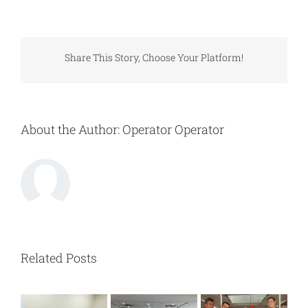
Duka
Cita
Share This Story, Choose Your Platform!
About the Author:
Operator Operator
Related Posts