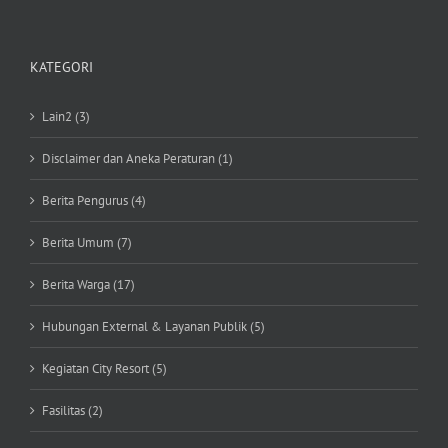
KATEGORI
Lain2 (3)
Disclaimer dan Aneka Peraturan (1)
Berita Pengurus (4)
Berita Umum (7)
Berita Warga (17)
Hubungan External & Layanan Publik (5)
Kegiatan City Resort (5)
Fasilitas (2)